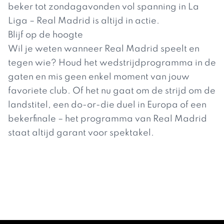
beker tot zondagavonden vol spanning in La
Liga – Real Madrid is altijd in actie.
Blijf op de hoogte
Wil je weten wanneer Real Madrid speelt en
tegen wie? Houd het wedstrijdprogramma in de
gaten en mis geen enkel moment van jouw
favoriete club. Of het nu gaat om de strijd om de
landstitel, een do-or-die duel in Europa of een
bekerfinale – het programma van Real Madrid
staat altijd garant voor spektakel.