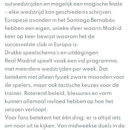
outwedstrijden en mogelijk een magische finale
– elke wedstrijd kan geschiedenis schrijven.
Europese avonden in het Santiago Bernabéu
hebben een eigen, unieke sfeer waarin Madrid
keer op keer bewijst waarom het de
succesvolste club in Europa is.
Drukke speelschema’s en uitdagingen
Real Madrid speelt vaak een vol programma,
met meerdere wedstrijden per week. Dat
betekent niet alleen fysiek zware maanden voor
de spelers, maar ook tactische keuzes voor de
trainer. Roterend beleid, blessures en vorm
kunnen allemaal invloed hebben op hoe het
seizoen verloopt.
Voor fans betekent het één ding: er is altijd iets
om naar uit te kijken. Van midweekse duels in de