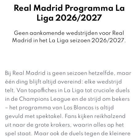
Real Madrid Programma La
Liga 2026/2027
Geen aankomende wedstrijden voor Real
Madrid in het La Liga seizoen 2026/2027.
Bij Real Madrid is geen seizoen hetzelfde, maar
één ding blijft altijd overeind: elke wedstrijd
telt. Van topaffiches in La Liga tot cruciale duels
in de Champions League en de strijd om bekers
– het programma van Los Blancos is altijd
gevuld met spektakel. Fans kijken reikhalzend
uit naar de grote krakers, waarin alles op het
spel staat. Maar ook de duels tegen de kleinere