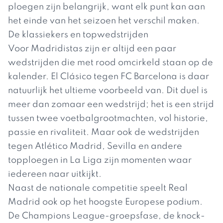
ploegen zijn belangrijk, want elk punt kan aan
het einde van het seizoen het verschil maken.
De klassiekers en topwedstrijden
Voor Madridistas zijn er altijd een paar
wedstrijden die met rood omcirkeld staan op de
kalender. El Clásico tegen FC Barcelona is daar
natuurlijk het ultieme voorbeeld van. Dit duel is
meer dan zomaar een wedstrijd; het is een strijd
tussen twee voetbalgrootmachten, vol historie,
passie en rivaliteit. Maar ook de wedstrijden
tegen Atlético Madrid, Sevilla en andere
topploegen in La Liga zijn momenten waar
iedereen naar uitkijkt.
Naast de nationale competitie speelt Real
Madrid ook op het hoogste Europese podium.
De Champions League-groepsfase, de knock-