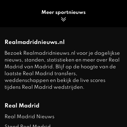
Meer sportnieuws
Realmadridnieuws.nl
Bezoek Realmadridnieuws.nl voor je dagelijkse
nieuws, standen, statistieken en meer over Real
Madrid van Madrid. Blijf op de hoogte van de
laatste Real Madrid transfers,
weddenschappen en bekijk de live scores
tijdens Real Madrid wedstrijden.
Real Madrid
Real Madrid Nieuws