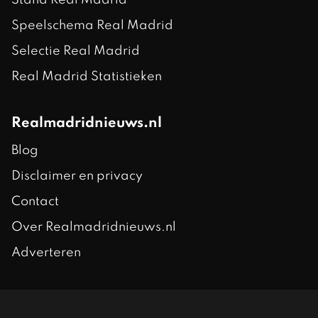
Stand Real Madrid
Speelschema Real Madrid
Selectie Real Madrid
Real Madrid Statistieken
Realmadridnieuws.nl
Blog
Disclaimer en privacy
Contact
Over Realmadridnieuws.nl
Adverteren