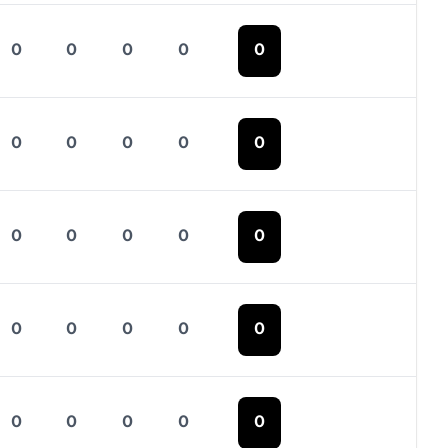
0
0
0
0
0
0
0
0
0
0
0
0
0
0
0
0
0
0
0
0
0
0
0
0
0