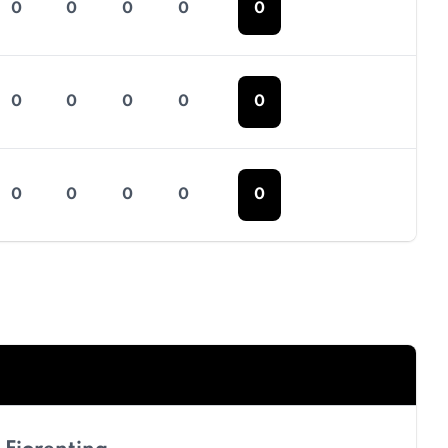
0
0
0
0
0
0
0
0
0
0
0
0
0
0
0