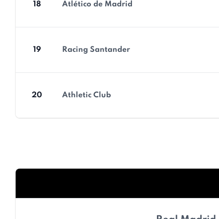
18
Atlético de Madrid
19
Racing Santander
20
Athletic Club