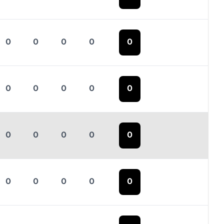
0
0
0
0
0
0
0
0
0
0
0
0
0
0
0
0
0
0
0
0