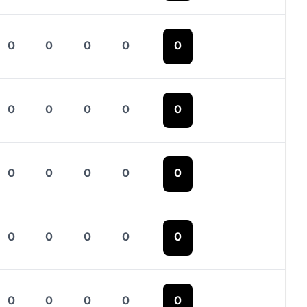
0
0
0
0
0
0
0
0
0
0
0
0
0
0
0
0
0
0
0
0
0
0
0
0
0