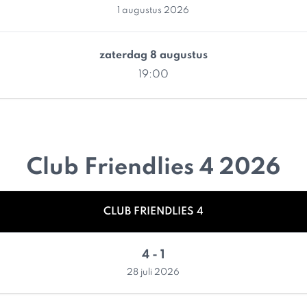
1 augustus 2026
zaterdag 8 augustus
19:00
Club Friendlies 4 2026
CLUB FRIENDLIES 4
4 - 1
28 juli 2026