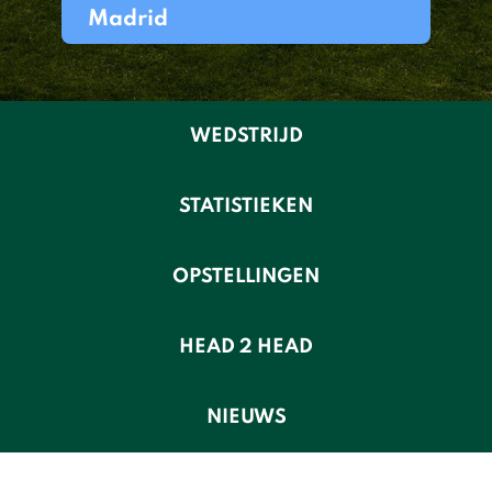
Madrid
WEDSTRIJD
STATISTIEKEN
OPSTELLINGEN
HEAD 2 HEAD
NIEUWS