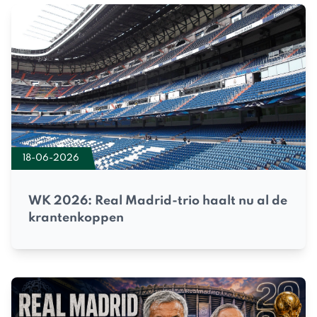
18-06-2026
WK 2026: Real Madrid-trio haalt nu al de
krantenkoppen