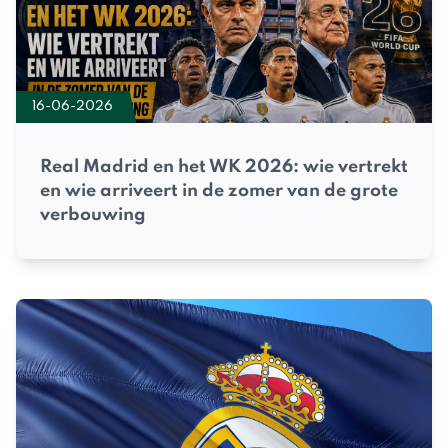
16-06-2026
Real Madrid en het WK 2026: wie vertrekt
en wie arriveert in de zomer van de grote
verbouwing