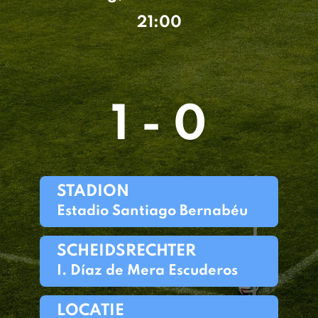
21:00
1 - 0
STADION
Estadio Santiago Bernabéu
SCHEIDSRECHTER
I. Díaz de Mera Escuderos
LOCATIE