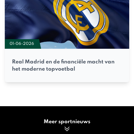
01-06-2026
Real Madrid en de financiële macht van
het moderne topvoetbal
Meer sportnieuws