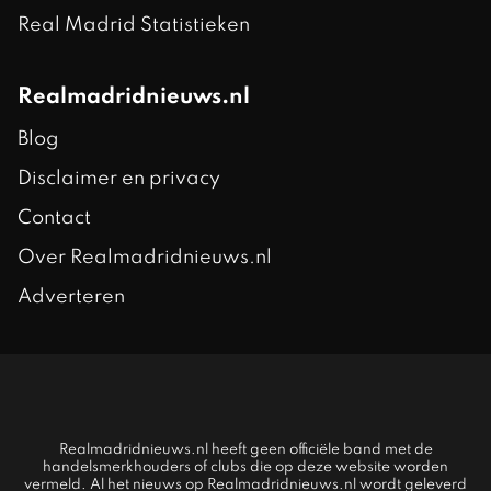
Real Madrid Statistieken
Realmadridnieuws.nl
Blog
Disclaimer en privacy
Contact
Over Realmadridnieuws.nl
Adverteren
Realmadridnieuws.nl heeft geen officiële band met de
handelsmerkhouders of clubs die op deze website worden
vermeld. Al het nieuws op Realmadridnieuws.nl wordt geleverd