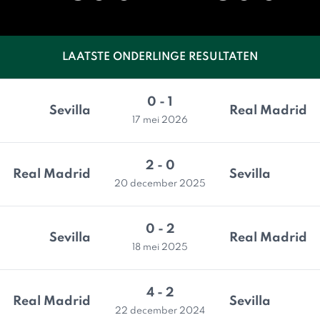
LAATSTE ONDERLINGE RESULTATEN
0 - 1
Sevilla
Real Madrid
17 mei 2026
2 - 0
Real Madrid
Sevilla
20 december 2025
0 - 2
Sevilla
Real Madrid
18 mei 2025
4 - 2
Real Madrid
Sevilla
22 december 2024