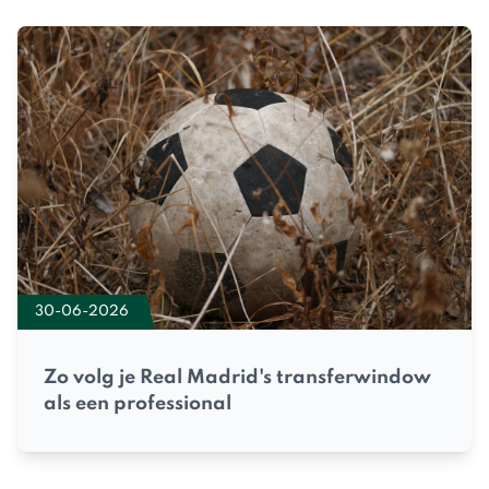
30-06-2026
Zo volg je Real Madrid's transferwindow
als een professional