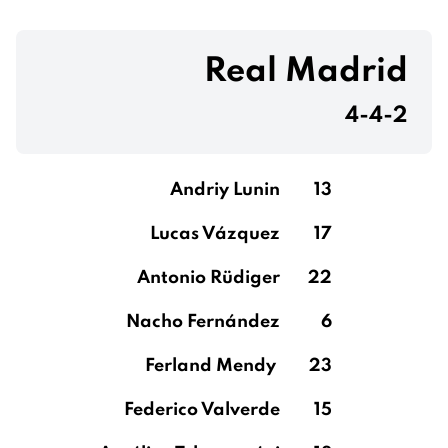
Real Madrid
4-4-2
Andriy Lunin
13
Lucas Vázquez
17
Antonio Rüdiger
22
Nacho Fernández
6
Ferland Mendy
23
Federico Valverde
15