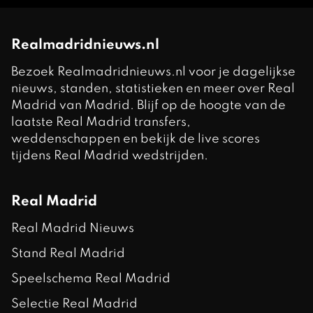
Realmadridnieuws.nl
Bezoek Realmadridnieuws.nl voor je dagelijkse
nieuws, standen, statistieken en meer over Real
Madrid van Madrid. Blijf op de hoogte van de
laatste Real Madrid transfers,
weddenschappen en bekijk de live scores
tijdens Real Madrid wedstrijden.
Real Madrid
Real Madrid Nieuws
Stand Real Madrid
Speelschema Real Madrid
Selectie Real Madrid