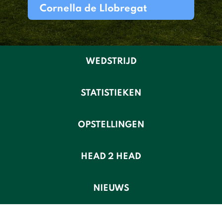
Cornella de Llobregat
WEDSTRIJD
STATISTIEKEN
OPSTELLINGEN
HEAD 2 HEAD
NIEUWS