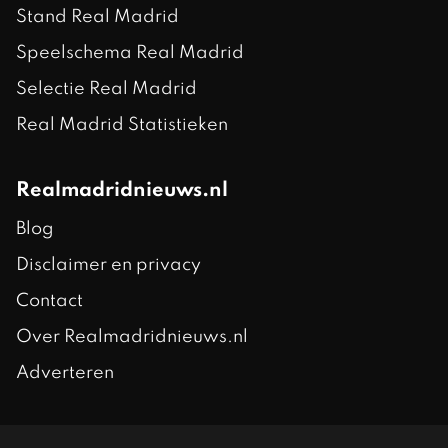
Stand Real Madrid
Speelschema Real Madrid
Selectie Real Madrid
Real Madrid Statistieken
Realmadridnieuws.nl
Blog
Disclaimer en privacy
Contact
Over Realmadridnieuws.nl
Adverteren