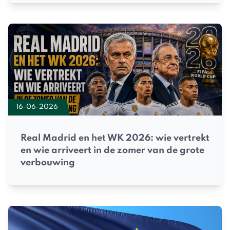
16-06-2026
Real Madrid en het WK 2026: wie vertrekt
en wie arriveert in de zomer van de grote
verbouwing