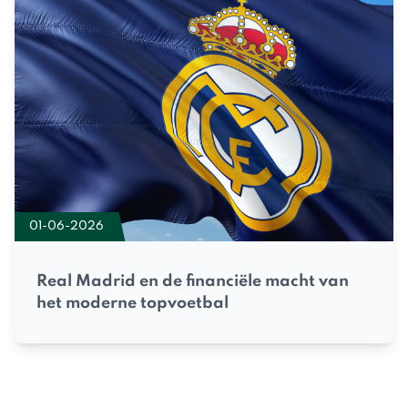
01-06-2026
Real Madrid en de financiële macht van
het moderne topvoetbal