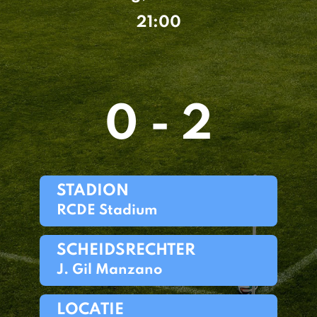
21:00
0 - 2
STADION
RCDE Stadium
SCHEIDSRECHTER
J. Gil Manzano
LOCATIE