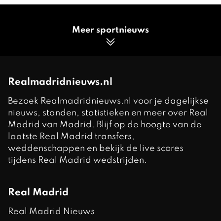
Meer sportnieuws
Realmadridnieuws.nl
Bezoek Realmadridnieuws.nl voor je dagelijkse
nieuws, standen, statistieken en meer over Real
Madrid van Madrid. Blijf op de hoogte van de
laatste Real Madrid transfers,
weddenschappen en bekijk de live scores
tijdens Real Madrid wedstrijden.
Real Madrid
Real Madrid Nieuws