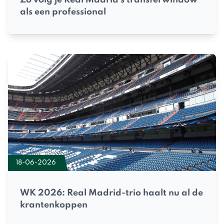
als een professional
18-06-2026
WK 2026: Real Madrid-trio haalt nu al de
krantenkoppen