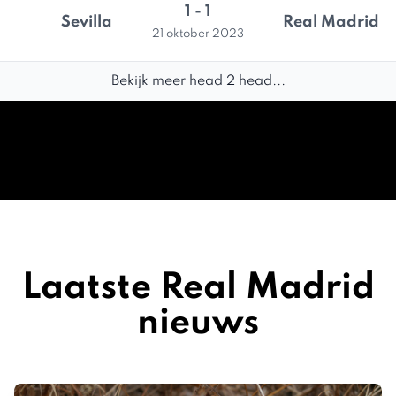
1 - 1
Sevilla
Real Madrid
21 oktober 2023
Bekijk meer head 2 head...
Laatste Real Madrid
nieuws