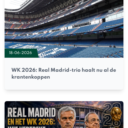
18-06-2026
WK 2026: Real Madrid-trio haalt nu al de
krantenkoppen