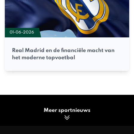
01-06-2026
Real Madrid en de financiële macht van
het moderne topvoetbal
Meer sportnieuws