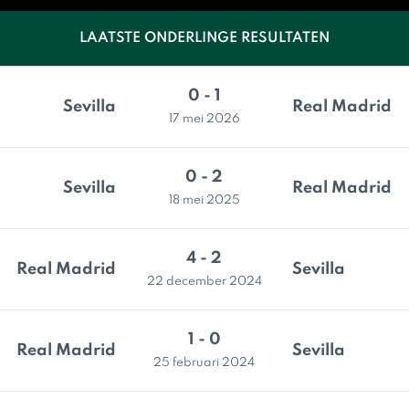
LAATSTE ONDERLINGE RESULTATEN
0 - 1
Sevilla
Real Madrid
17 mei 2026
0 - 2
Sevilla
Real Madrid
18 mei 2025
4 - 2
Real Madrid
Sevilla
22 december 2024
1 - 0
Real Madrid
Sevilla
25 februari 2024