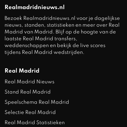
Realmadridnieuws.nl
Bezoek Realmadridnieuws.nl voor je dagelijkse
nieuws, standen, statistieken en meer over Real
Madrid van Madrid. Blijf op de hoogte van de
laatste Real Madrid transfers,
weddenschappen en bekijk de live scores
tijdens Real Madrid wedstrijden.
Real Madrid
Real Madrid Nieuws
Stand Real Madrid
Speelschema Real Madrid
Selectie Real Madrid
Real Madrid Statistieken