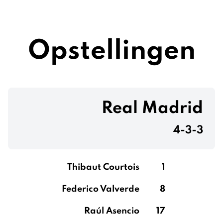
Opstellingen
Real Madrid
4-3-3
Thibaut Courtois
1
Federico Valverde
8
Raúl Asencio
17