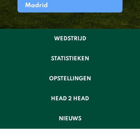
Madrid
WEDSTRIJD
STATISTIEKEN
OPSTELLINGEN
HEAD 2 HEAD
NIEUWS