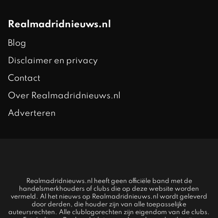
Realmadridnieuws.nl
Blog
Disclaimer en privacy
Contact
Over Realmadridnieuws.nl
Adverteren
Realmadridnieuws.nl heeft geen officiële band met de
handelsmerkhouders of clubs die op deze website worden
vermeld. Al het nieuws op Realmadridnieuws.nl wordt geleverd
door derden, die houder zijn van alle toepasselijke
auteursrechten. Alle clublogorechten zijn eigendom van de clubs.