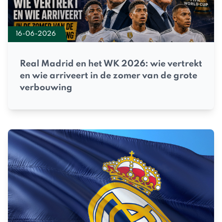
16-06-2026
Real Madrid en het WK 2026: wie vertrekt
en wie arriveert in de zomer van de grote
verbouwing