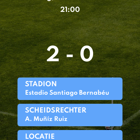
21:00
2 - 0
STADION
Estadio Santiago Bernabéu
SCHEIDSRECHTER
A. Muñíz Ruiz
LOCATIE