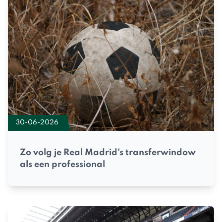
30-06-2026
Zo volg je Real Madrid's transferwindow
als een professional